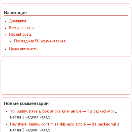
Навигация
Дневники
Все дневники
Recent posts
Последние 50 комментариев
Наши активисты
Новые комментарии
Yo, buddy, have a look at this killer article — it's packed with
1
месяц 1 неделя назад
Hey there, buddy, don't miss this epic article — it's packed wit
1
месяц 2 недели назад