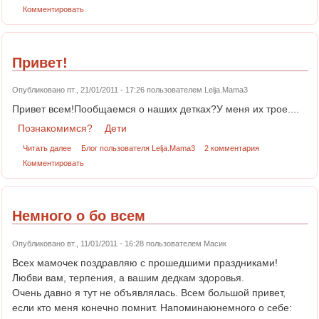
Комментировать
Привет!
Опубликовано пт., 21/01/2011 - 17:26 пользователем
Lelja.Mama3
Привет всем!Пообщаемся о наших детках?У меня их трое....
Познакомимся?
Дети
Читать далее
Блог пользователя Lelja.Mama3
2 комментария
Комментировать
Немного о бо всем
Опубликовано вт., 11/01/2011 - 16:28 пользователем
Масик
Всех мамочек поздравляю с прошедшими праздниками!
Любви вам, терпения, а вашим дедкам здоровья.
Очень давно я тут не объявлялась. Всем большой привет,
если кто меня конечно помнит. Напоминаюнемного о себе: