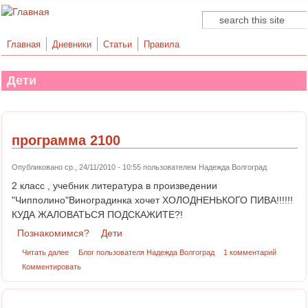
Поиск
Форма поиска
Главная
Дневники
Статьи
Правила
Дети
программа 2100
Опубликовано ср., 24/11/2010 - 10:55 пользователем
Надежда Волгоград
2 класс , учебник литература в произведении
"Чипполино"Виноградинка хочет ХОЛОДНЕНЬКОГО ПИВА!!!!!!
КУДА ЖАЛОВАТЬСЯ ПОДСКАЖИТЕ?!
Познакомимся?
Дети
Читать далее
Блог пользователя Надежда Волгоград
1 комментарий
Комментировать