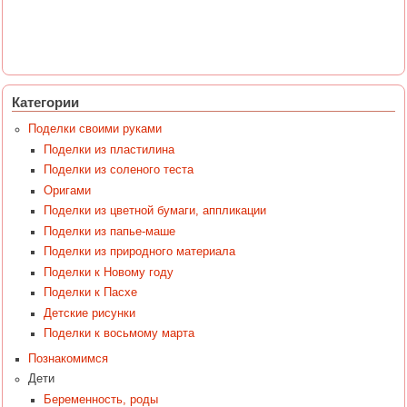
Категории
Поделки своими руками
Поделки из пластилина
Поделки из соленого теста
Оригами
Поделки из цветной бумаги, аппликации
Поделки из папье-маше
Поделки из природного материала
Поделки к Новому году
Поделки к Пасхе
Детские рисунки
Поделки к восьмому марта
Познакомимся
Дети
Беременность, роды