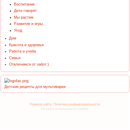
Воспитание
Дети говорят
Мы растем
Развитие и игры
Уход
Дом
Красота и здоровье
Работа и учеба
Семья
Отвлечемся от забот:)
Детские рецепты для мультиварки
Правила сайта
.
Политика конфиденциальности
.
На сайте используются Cookies.