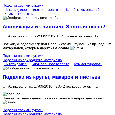
Поделки своими руками
Читать далее
Блог пользователя fifa
1 комментарий
Комментировать
Аппликации из листьев. Золотая осень!
Опубликовано ср., 22/09/2010 - 18:43 пользователем
fifa
Вот какую поделку сделал Павлик своими руками из природных
материалов, которые дарит нам осень!
Поделки своими руками
Поделки из природного материала
Читать далее
Блог пользователя fifa
Комментировать
Поделки из крупы, макарон и листьев
Опубликовано пт., 17/09/2010 - 23:42 пользователем
fifa
Павлик сегодня сделал такую картину в подарок для мамы
Поделки своими руками
Поделки из природного материала