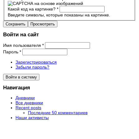
Какой код на картинке?
*
Введите символы, которые показаны на картинке.
Войти на сайт
Имя пользователя
*
Пароль
*
Зарегистрироваться
Забыли пароль?
Навигация
Дневники
Все дневники
Recent posts
Последние 50 комментариев
Наши активисты