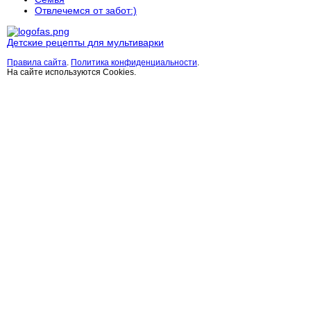
Отвлечемся от забот:)
Детские рецепты для мультиварки
Правила сайта
.
Политика конфиденциальности
.
На сайте используются Cookies.