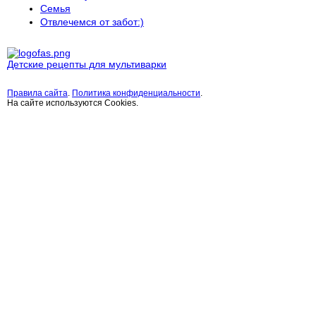
Семья
Отвлечемся от забот:)
Детские рецепты для мультиварки
Правила сайта
.
Политика конфиденциальности
.
На сайте используются Cookies.