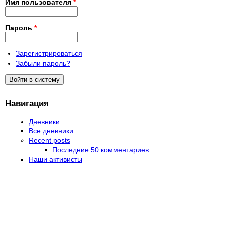
Имя пользователя
*
Пароль
*
Зарегистрироваться
Забыли пароль?
Навигация
Дневники
Все дневники
Recent posts
Последние 50 комментариев
Наши активисты