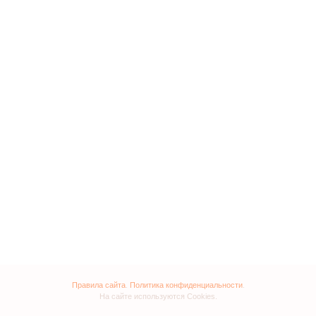
Правила сайта
.
Политика конфиденциальности
.
На сайте используются Cookies.