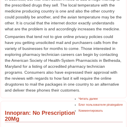
the prescribed drugs they sell. The local temperature with the
medicine producing country is one and also the other country
could possibly be another, and the avian temperature may be the
other. It is crucial that the internet doctor exactly understands
what are the problem is and accordingly increases the medicine.
Companies that tend not to give online privacy policies could
have you getting unsolicited mail and purchasers calls from the
variety of businesses for months to come. Those interested in
exploring pharmacy technician careers can begin by contacting
the American Society of Health-System Pharmacists in Bethesda,
Maryland for a listing of accredited pharmacy technician
programs. Consumers also have expressed their approval with
the reviews with regards to how fast it will require the online
drugstores to mail the packages in one country to an alternative
and deliver these phones their customers.
Читать далее
Блог пользователя pirategalore
Комментировать
Innopran: No Prescription
20Mg