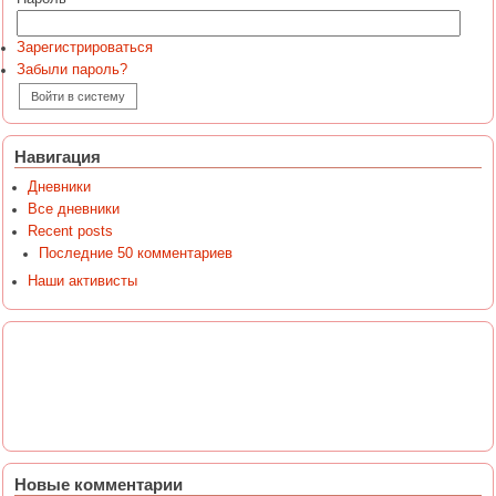
Зарегистрироваться
Забыли пароль?
Навигация
Дневники
Все дневники
Recent posts
Последние 50 комментариев
Наши активисты
Новые комментарии