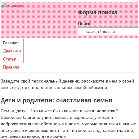
Форма поиска
Поиск
Главная
Дневники
Статьи
Правила
Заведите свой персональный дневник, расскажите в нем о своей
семье и детях, поделитесь опытом семейной жизни.
Дети и родители: счастливая семья
Семья, дети... Что может быть важнее в жизни человека?
Семейное благополучие, любовь и верность, уютная и
доброжелательная обстановка в доме, мудрые родители и умные,
послушные и здоровые дети - это, на мой взгляд, самое главное,
что нужно человеку для счастья.