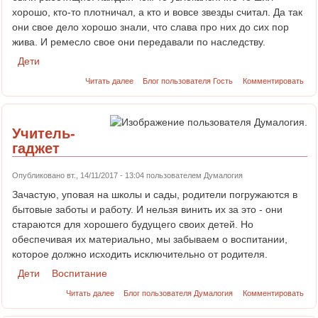
хорошо, кто-то плотничал, а кто и вовсе звезды считал. Да так
они свое дело хорошо знали, что слава про них до сих пор
жива. И ремесло свое они передавали по наследству.
Дети
Читать далее
Блог пользователя Гость
Комментировать
Учитель-
гаджет
Опубликовано вт., 14/11/2017 - 13:04 пользователем
Думалогия
Зачастую, уповая на школы и сады, родители погружаются в
бытовые заботы и работу. И нельзя винить их за это - они
стараются для хорошего будущего своих детей. Но
обеспечивая их материально, мы забываем о воспитании,
которое должно исходить исключительно от родителя.
Дети
Воспитание
Читать далее
Блог пользователя Думалогия
Комментировать