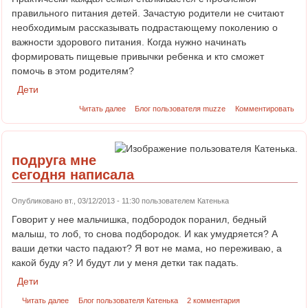
правильного питания детей. Зачастую родители не считают
необходимым рассказывать подрастающему поколению о
важности здорового питания. Когда нужно начинать
формировать пищевые привычки ребенка и кто сможет
помочь в этом родителям?
Дети
Читать далее
Блог пользователя muzze
Комментировать
подруга мне
сегодня написала
Опубликовано вт., 03/12/2013 - 11:30 пользователем
Катенька
Говорит у нее мальчишка, подбородок поранил, бедный
малыш, то лоб, то снова подбородок. И как умудряется? А
ваши детки часто падают? Я вот не мама, но переживаю, а
какой буду я? И будут ли у меня детки так падать.
Дети
Читать далее
Блог пользователя Катенька
2 комментария