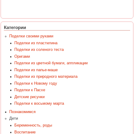
Категории
Поделки своими руками
Поделки из пластилина
Поделки из соленого теста
Оригами
Поделки из цветной бумаги, аппликации
Поделки из папье-маше
Поделки из природного материала
Поделки к Новому году
Поделки к Пасхе
Детские рисунки
Поделки к восьмому марта
Познакомимся
Дети
Беременность, роды
Воспитание