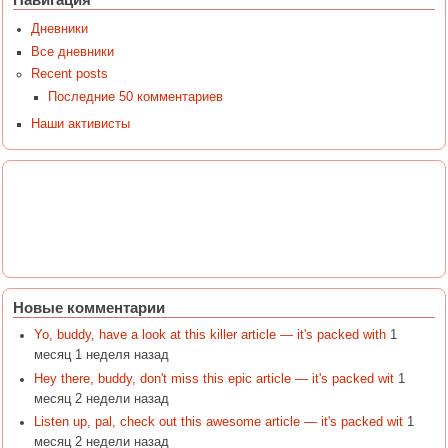
Дневники
Все дневники
Recent posts
Последние 50 комментариев
Наши активисты
Новые комментарии
Yo, buddy, have a look at this killer article — it's packed with
1
месяц 1 неделя назад
Hey there, buddy, don't miss this epic article — it's packed wit
1
месяц 2 недели назад
Listen up, pal, check out this awesome article — it's packed wit
1
месяц 2 недели назад