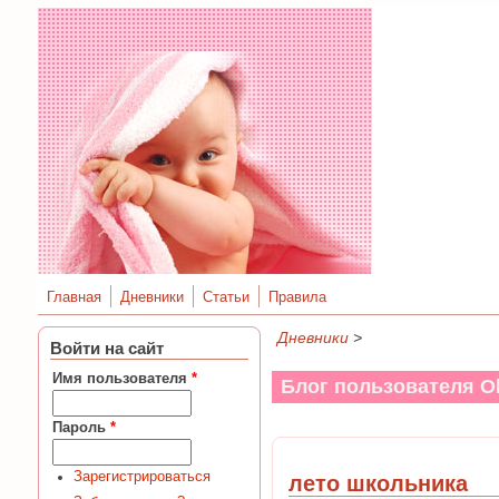
Главная
Дневники
Статьи
Правила
Дневники
>
Войти на сайт
Имя пользователя
*
Блог пользователя Ol
Пароль
*
Зарегистрироваться
лето школьника