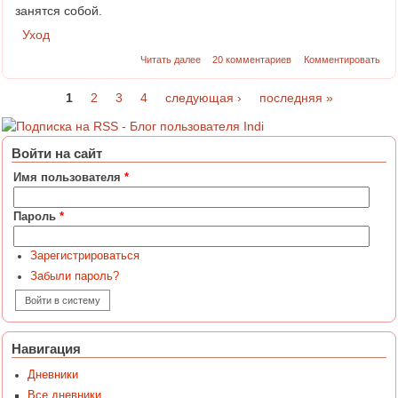
занятся собой.
Уход
Читать далее
20 комментариев
Комментировать
1
2
3
4
следующая ›
последняя »
Страницы
Войти на сайт
Имя пользователя
*
Пароль
*
Зарегистрироваться
Забыли пароль?
Навигация
Дневники
Все дневники