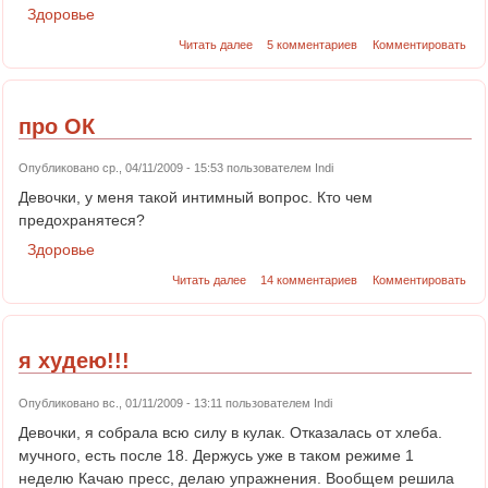
Здоровье
Читать далее
5 комментариев
Комментировать
про ОК
Опубликовано ср., 04/11/2009 - 15:53 пользователем
Indi
Девочки, у меня такой интимный вопрос. Кто чем
предохранятеся?
Здоровье
Читать далее
14 комментариев
Комментировать
я худею!!!
Опубликовано вс., 01/11/2009 - 13:11 пользователем
Indi
Девочки, я собрала всю силу в кулак. Отказалась от хлеба.
мучного, есть после 18. Держусь уже в таком режиме 1
неделю Качаю пресс, делаю упражнения. Вообщем решила