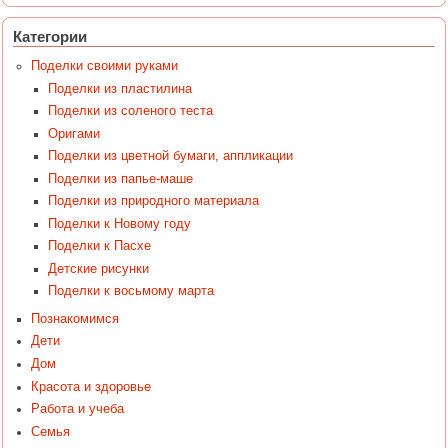
Категории
Поделки своими руками
Поделки из пластилина
Поделки из соленого теста
Оригами
Поделки из цветной бумаги, аппликации
Поделки из папье-маше
Поделки из природного материала
Поделки к Новому году
Поделки к Пасхе
Детские рисунки
Поделки к восьмому марта
Познакомимся
Дети
Дом
Красота и здоровье
Работа и учеба
Семья