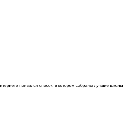
нтернете появился список, в котором собраны лучшие школы