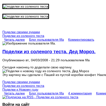
Поделки своими руками
Поделки из соленого теста
Читать далее
Блог пользователя fifa
Комментировать
Поделки из соленого теста. Дед Мороз.
Опубликовано вт., 04/03/2008 - 21:29 пользователем
fifa
Сегодня наконец-то доделали свою картину.
Эту картину мы сделали с Пашей из пустой коробки конфет. Накл
Поделки своими руками
Поделки из соленого теста
Поделки к Новому году
Читать далее
Блог пользователя fifa
4 комментария
Комме
Войти на сайт