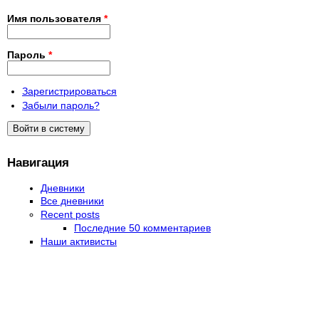
Имя пользователя
*
Пароль
*
Зарегистрироваться
Забыли пароль?
Навигация
Дневники
Все дневники
Recent posts
Последние 50 комментариев
Наши активисты