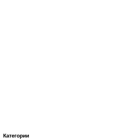
Категории