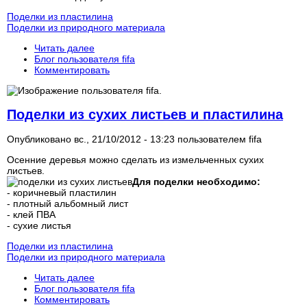
Поделки из пластилина
Поделки из природного материала
Читать далее
Блог пользователя fifa
Комментировать
Поделки из сухих листьев и пластилина
Опубликовано вс., 21/10/2012 - 13:23 пользователем
fifa
Осенние деревья можно сделать из измельченных сухих
листьев.
Для поделки необходимо:
- коричневый пластилин
- плотный альбомный лист
- клей ПВА
- сухие листья
Поделки из пластилина
Поделки из природного материала
Читать далее
Блог пользователя fifa
Комментировать