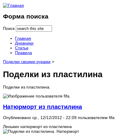
Форма поиска
Поиск
Главная
Дневники
Статьи
Правила
Поделки своими руками
>
Поделки из пластилина
Поделки из пластилина.
Натюрморт из пластилина
Опубликовано ср., 12/12/2012 - 22:09 пользователем
fifa
Ленькин натюрморт из пластилина