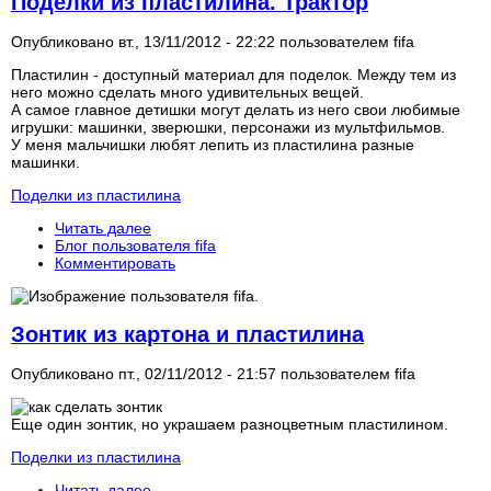
Поделки из пластилина. Трактор
Опубликовано вт., 13/11/2012 - 22:22 пользователем
fifa
Пластилин - доступный материал для поделок. Между тем из
него можно сделать много удивительных вещей.
А самое главное детишки могут делать из него свои любимые
игрушки: машинки, зверюшки, персонажи из мультфильмов.
У меня мальчишки любят лепить из пластилина разные
машинки.
Поделки из пластилина
Читать далее
Блог пользователя fifa
Комментировать
Зонтик из картона и пластилина
Опубликовано пт., 02/11/2012 - 21:57 пользователем
fifa
Еще один зонтик, но украшаем разноцветным пластилином.
Поделки из пластилина
Читать далее