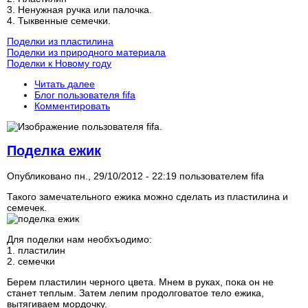
3. Ненужная ручка или палочка.
4. Тыквенные семечки.
Поделки из пластилина
Поделки из природного материала
Поделки к Новому году
Читать далее
Блог пользователя fifa
Комментировать
Поделка ежик
Опубликовано пн., 29/10/2012 - 22:19 пользователем
fifa
Такого замечательного ежика можно сделать из пластилина и
семечек.
Для поделки нам необхъодимо:
1. пластилин
2. семечки
Берем пластилин черного цвета. Мнем в руках, пока он не
станет теплым. Затем лепим продолговатое тело ежика,
вытягиваем мордочку.