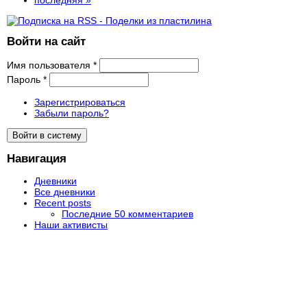
Войти на сайт
Имя пользователя
*
Пароль
*
Зарегистрироваться
Забыли пароль?
Навигация
Дневники
Все дневники
Recent posts
Последние 50 комментариев
Наши активисты