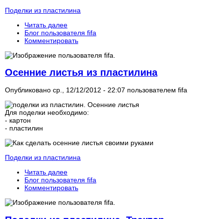
Поделки из пластилина
Читать далее
Блог пользователя fifa
Комментировать
Осенние листья из пластилина
Опубликовано ср., 12/12/2012 - 22:07 пользователем
fifa
Для поделки необходимо:
- картон
- пластилин
Поделки из пластилина
Читать далее
Блог пользователя fifa
Комментировать