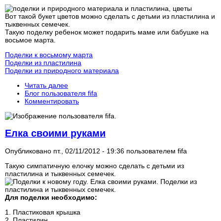
Вот такой букет цветов можно сделать с детьми из пластилина и
тыквенных семечек.
Такую поделку ребенок может подарить маме или бабушке на
восьмое марта.
Поделки к восьмому марта
Поделки из пластилина
Поделки из природного материала
Читать далее
Блог пользователя fifa
Комментировать
Елка своими руками
Опубликовано пт., 02/11/2012 - 19:36 пользователем
fifa
Такую симпатичную елочку можно сделать с детьми из
пластилина и тыквенных семечек.
Для поделки необходимо:
1. Пластиковая крышка
2. Пластилин