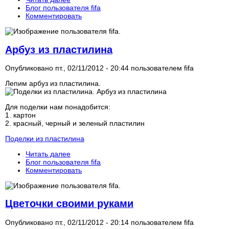
Блог пользователя fifa
Комментировать
Арбуз из пластилина
Опубликовано пт., 02/11/2012 - 20:44 пользователем
fifa
Лепим арбуз из пластилина.
Для поделки нам понадобится:
1. картон
2. красный, черный и зеленый пластилин
Поделки из пластилина
Читать далее
Блог пользователя fifa
Комментировать
Цветочки своими руками
Опубликовано пт., 02/11/2012 - 20:14 пользователем
fifa