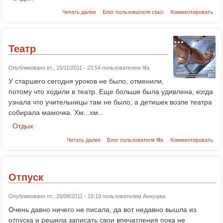
Читать далее
Блог пользователя ctaci
Комментировать
Театр
Опубликовано вт., 15/11/2011 - 23:54 пользователем
fifa
У старшего сегодня уроков не было, отменили,
потому что ходили в театр. Еще больше была удивлена, когда
узнала что учительницы там не было, а детишек возле театра
собирала мамочка. Хм...хм...
Отдых
Читать далее
Блог пользователя fifa
Комментировать
Отпуск
Опубликовано пт., 26/08/2011 - 15:19 пользователем
Аннушка
Очень давно ничего не писала, да вот недавно вышла из
отпуска и решила записать свои впечатления пока не