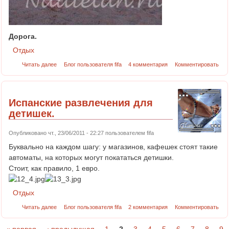
Дорога.
Отдых
Читать далее
Блог пользователя fifa
4 комментария
Комментировать
Испанские развлечения для
детишек.
Опубликовано чт., 23/06/2011 - 22:27 пользователем
fifa
Буквально на каждом шагу: у магазинов, кафешек стоят такие
автоматы, на которых могут покататься детишки.
Стоит, как правило, 1 евро.
Отдых
Читать далее
Блог пользователя fifa
2 комментария
Комментировать