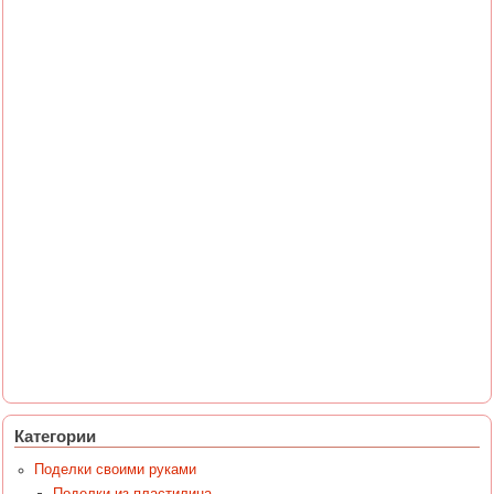
Категории
Поделки своими руками