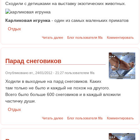
Сходили с детишками на выставку экзотических животных.
Карликовая
игрунка
- один из самых маленьких приматов
Отдых
Читать далее
Блог пользователя fifa
Комментировать
Парад снеговиков
Опубликовано вт., 24/01/2012 - 21:27 пользователем
fifa
Ходили в выходные на пард снеговиков. Каких
там только не было и каждый не похож на другого.
Всего было больше 600 снеговиков и в каждый вложили
частичку души.
Отдых
Читать далее
Блог пользователя fifa
Комментировать