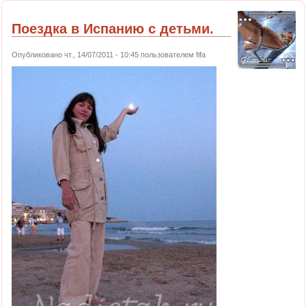
Поездка в Испанию с детьми.
Опубликовано чт., 14/07/2011 - 10:45 пользователем
fifa