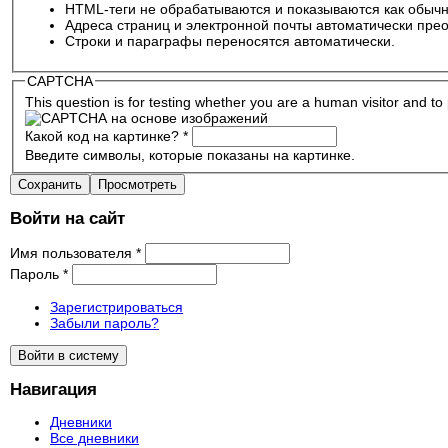
HTML-теги не обрабатываются и показываются как обычн
Адреса страниц и электронной почты автоматически прео
Строки и параграфы переносятся автоматически.
CAPTCHA
This question is for testing whether you are a human visitor and 
Какой код на картинке?
*
Введите символы, которые показаны на картинке.
Войти на сайт
Имя пользователя
*
Пароль
*
Зарегистрироваться
Забыли пароль?
Навигация
Дневники
Все дневники