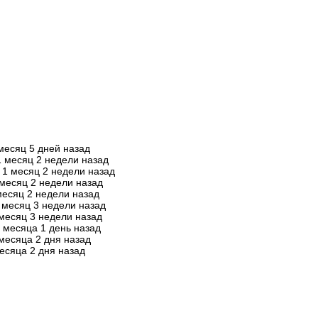
месяц 5 дней назад
1 месяц 2 недели назад
1 месяц 2 недели назад
 месяц 2 недели назад
месяц 2 недели назад
 месяц 3 недели назад
месяц 3 недели назад
 месяца 1 день назад
месяца 2 дня назад
есяца 2 дня назад