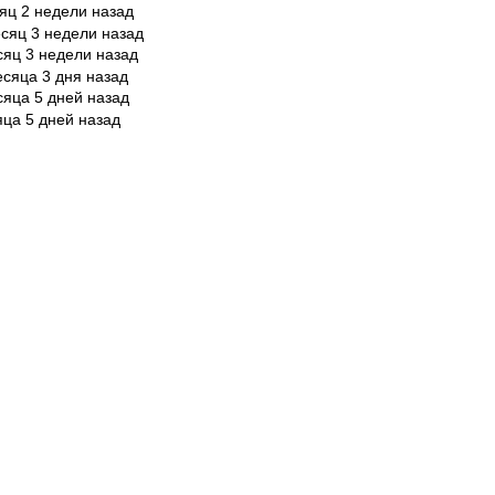
яц 2 недели назад
сяц 3 недели назад
сяц 3 недели назад
есяца 3 дня назад
сяца 5 дней назад
яца 5 дней назад