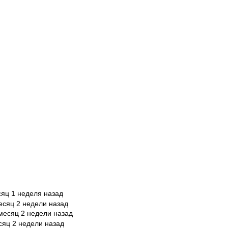
сяц 1 неделя назад
есяц 2 недели назад
месяц 2 недели назад
сяц 2 недели назад