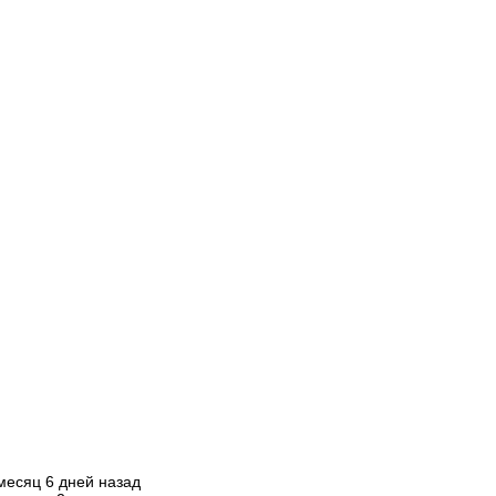
месяц 6 дней назад