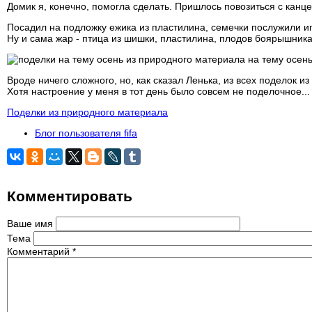
Домик я, конечно, помогла сделать. Пришлось повозиться с канце
Посадил на подложку ежика из пластилина, семечки послужили иг
Ну и сама жар - птица из шишки, пластилина, плодов боярышника
Вроде ничего сложного, но, как сказал Ленька, из всех поделок
Хотя настроение у меня в тот день было совсем не поделочное... 
Поделки из природного материала
Блог пользователя fifa
Комментировать
Ваше имя
Тема
Комментарий
*