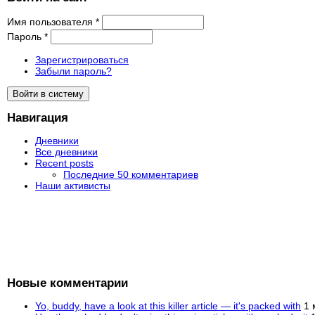
Имя пользователя
*
Пароль
*
Зарегистрироваться
Забыли пароль?
Навигация
Дневники
Все дневники
Recent posts
Последние 50 комментариев
Наши активисты
Новые комментарии
Yo, buddy, have a look at this killer article — it's packed with
1 