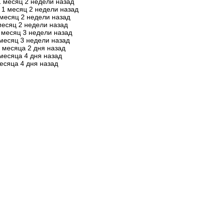
1 месяц 2 недели назад
1 месяц 2 недели назад
 месяц 2 недели назад
месяц 2 недели назад
 месяц 3 недели назад
месяц 3 недели назад
 месяца 2 дня назад
месяца 4 дня назад
есяца 4 дня назад