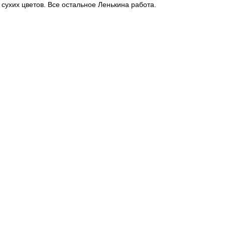
 сухих цветов. Все остальное Ленькина работа.