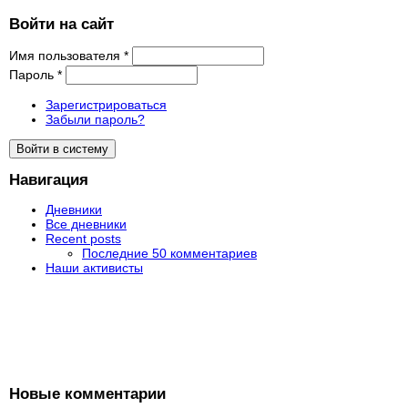
Войти на сайт
Имя пользователя
*
Пароль
*
Зарегистрироваться
Забыли пароль?
Навигация
Дневники
Все дневники
Recent posts
Последние 50 комментариев
Наши активисты
Новые комментарии