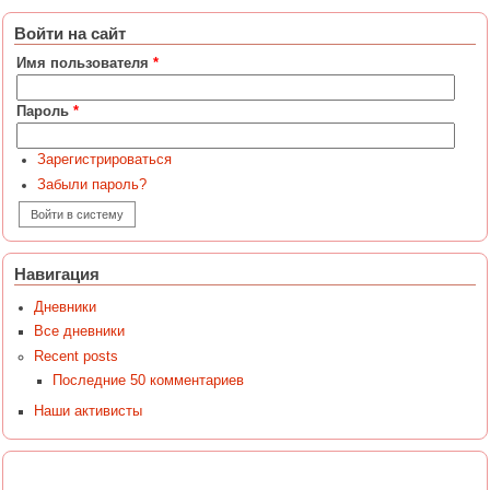
Войти на сайт
Имя пользователя
*
Пароль
*
Зарегистрироваться
Забыли пароль?
Навигация
Дневники
Все дневники
Recent posts
Последние 50 комментариев
Наши активисты