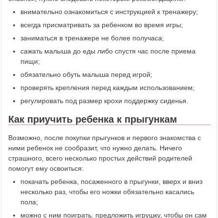
внимательно ознакомиться с инструкцией к тренажеру;
всегда присматривать за ребенком во время игры;
заниматься в тренажере не более получаса;
сажать малыша до еды либо спустя час после приема
пищи;
обязательно обуть малыша перед игрой;
проверять крепления перед каждым использованием;
регулировать под размер крохи поддержку сиденья.
Как приучить ребенка к прыгункам
Возможно, после покупки прыгунков и первого знакомства с
ними ребенок не сообразит, что нужно делать. Ничего
страшного, всего несколько простых действий родителей
помогут ему освоиться:
покачать ребенка, посаженного в прыгунки, вверх и вниз
несколько раз, чтобы его ножки обязательно касались
пола;
можно с ним поиграть, предложить игрушку, чтобы он сам