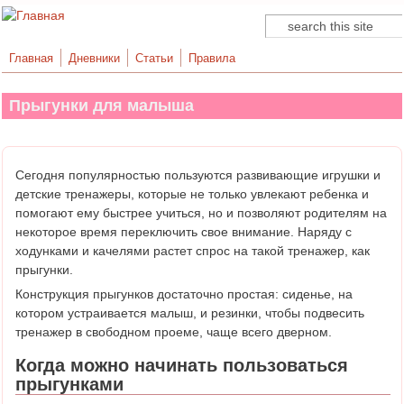
Поиск
Форма поиска
Главная
Дневники
Статьи
Правила
Прыгунки для малыша
Сегодня популярностью пользуются развивающие игрушки и
детские тренажеры, которые не только увлекают ребенка и
помогают ему быстрее учиться, но и позволяют родителям на
некоторое время переключить свое внимание. Наряду с
ходунками и качелями растет спрос на такой тренажер, как
прыгунки.
Конструкция прыгунков достаточно простая: сиденье, на
котором устраивается малыш, и резинки, чтобы подвесить
тренажер в свободном проеме, чаще всего дверном.
Когда можно начинать пользоваться
прыгунками