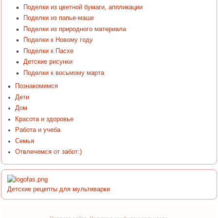
Поделки из цветной бумаги, аппликации
Поделки из папье-маше
Поделки из природного материала
Поделки к Новому году
Поделки к Пасхе
Детские рисунки
Поделки к восьмому марта
Познакомимся
Дети
Дом
Красота и здоровье
Работа и учеба
Семья
Отвлечемся от забот:)
Детские рецепты для мультиварки