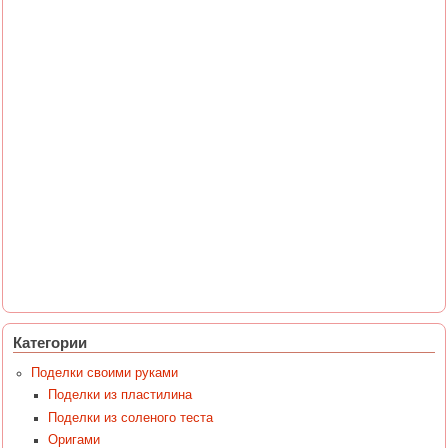
Категории
Поделки своими руками
Поделки из пластилина
Поделки из соленого теста
Оригами