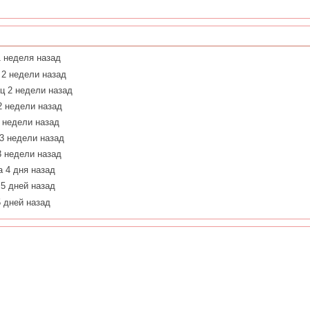
1 неделя назад
 2 недели назад
ц 2 недели назад
2 недели назад
 недели назад
3 недели назад
3 недели назад
а 4 дня назад
 5 дней назад
5 дней назад