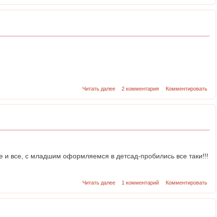
Читать далее
2 комментария
Комментировать
школе и все, с младшим оформляемся в детсад-пробились все таки!!!
Читать далее
1 комментарий
Комментировать