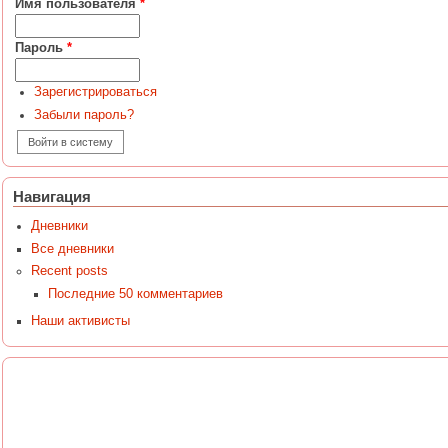
Имя пользователя
*
Пароль
*
Зарегистрироваться
Забыли пароль?
Навигация
Дневники
Все дневники
Recent posts
Последние 50 комментариев
Наши активисты