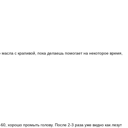
о масла с крапивой, пока делаешь помогает на некоторое время,
-60, хорошо промыть голову. После 2-3 раза уже видно как лезут