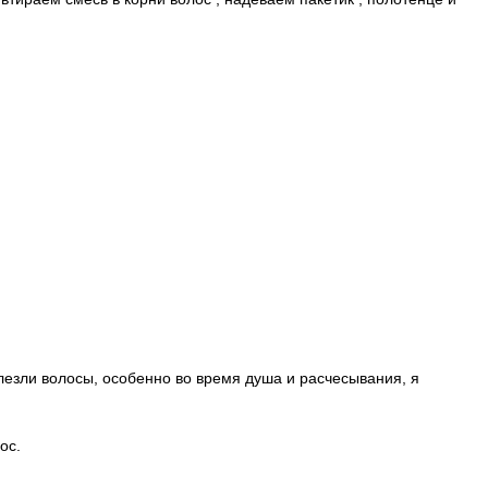
олезли волосы, особенно во время душа и расчесывания, я
ос.