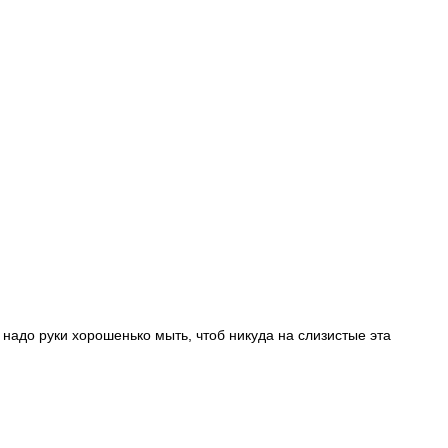
м надо руки хорошенько мыть, чтоб никуда на слизистые эта