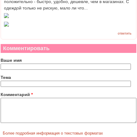
положительно - быстро, удобно, дешевле, чем в магазинах. С
одеждой только не рискую, мало ли что...
ответить
Комментировать
Ваше имя
Тема
Комментарий
*
Более подробная информация о текстовых форматах