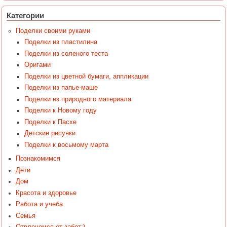
Категории
Поделки своими руками
Поделки из пластилина
Поделки из соленого теста
Оригами
Поделки из цветной бумаги, аппликации
Поделки из папье-маше
Поделки из природного материала
Поделки к Новому году
Поделки к Пасхе
Детские рисунки
Поделки к восьмому марта
Познакомимся
Дети
Дом
Красота и здоровье
Работа и учеба
Семья