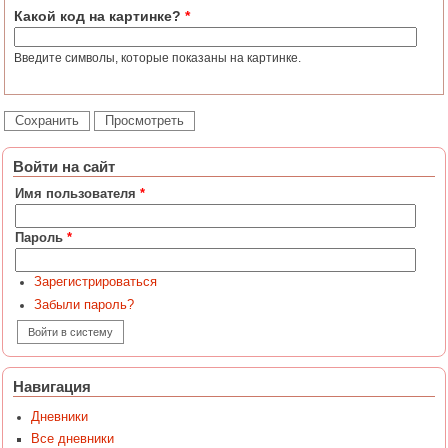
Какой код на картинке?
*
Введите символы, которые показаны на картинке.
Войти на сайт
Имя пользователя
*
Пароль
*
Зарегистрироваться
Забыли пароль?
Навигация
Дневники
Все дневники