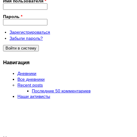
Имя пользователя
*
Пароль
*
Зарегистрироваться
Забыли пароль?
Навигация
Дневники
Все дневники
Recent posts
Последние 50 комментариев
Наши активисты