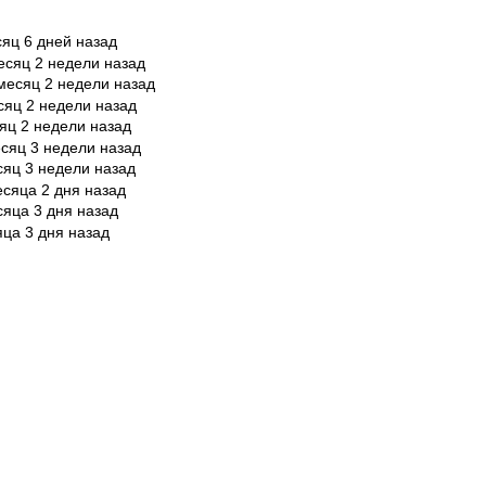
сяц 6 дней назад
есяц 2 недели назад
месяц 2 недели назад
сяц 2 недели назад
яц 2 недели назад
сяц 3 недели назад
сяц 3 недели назад
есяца 2 дня назад
сяца 3 дня назад
яца 3 дня назад