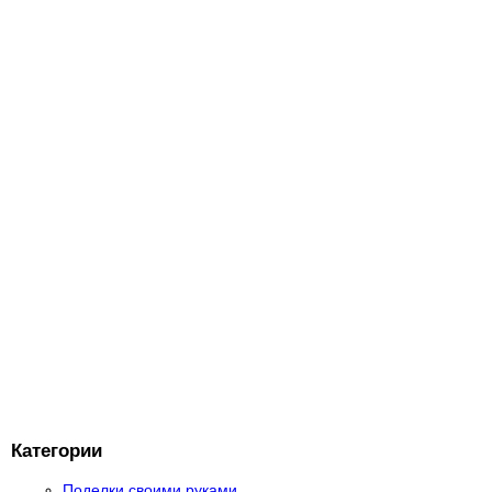
Категории
Поделки своими руками