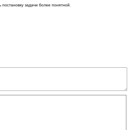
ь постановку задачи более понятной.