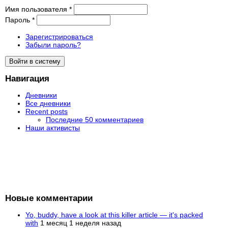
Имя пользователя
*
Пароль
*
Зарегистрироваться
Забыли пароль?
Навигация
Дневники
Все дневники
Recent posts
Последние 50 комментариев
Наши активисты
Новые комментарии
Yo, buddy, have a look at this killer article — it's packed
with
1 месяц 1 неделя назад