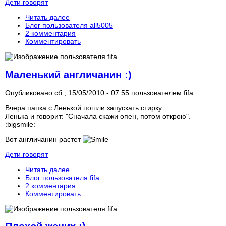
Дети говорят
Читать далее
Блог пользователя all5005
2 комментария
Комментировать
Маленький англичанин :)
Опубликовано сб., 15/05/2010 - 07:55 пользователем
fifa
Вчера папка с Ленькой пошли запускать стирку.
Ленька и говорит: "Сначала скажи опен, потом открою".
:bigsmile:
Вот англичанин растет
Дети говорят
Читать далее
Блог пользователя fifa
2 комментария
Комментировать