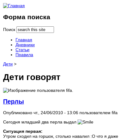
Форма поиска
Поиск
Главная
Дневники
Статьи
Правила
Дети
>
Дети говорят
Перлы
Опубликовано чт., 24/06/2010 - 13:06 пользователем
fifa
Сегодня младший два перла выдал
Ситуация первая:
Утром сходил на горшок, столько навалил :O что я даже