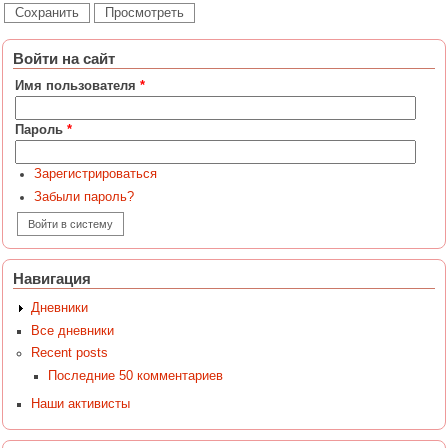
Войти на сайт
Имя пользователя
*
Пароль
*
Зарегистрироваться
Забыли пароль?
Навигация
Дневники
Все дневники
Recent posts
Последние 50 комментариев
Наши активисты