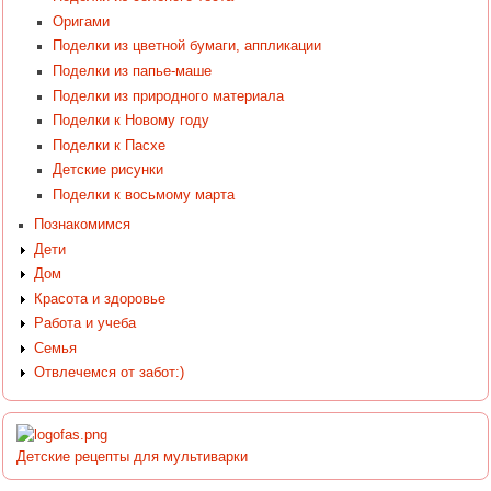
Оригами
Поделки из цветной бумаги, аппликации
Поделки из папье-маше
Поделки из природного материала
Поделки к Новому году
Поделки к Пасхе
Детские рисунки
Поделки к восьмому марта
Познакомимся
Дети
Дом
Красота и здоровье
Работа и учеба
Семья
Отвлечемся от забот:)
Детские рецепты для мультиварки