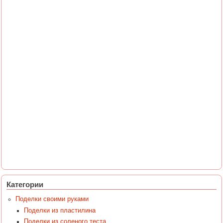
Категории
Поделки своими руками
Поделки из пластилина
Поделки из соленого теста