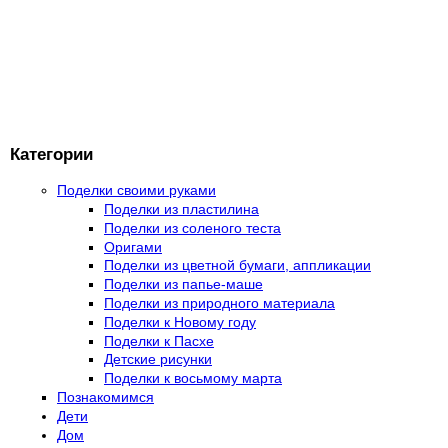
Категории
Поделки своими руками
Поделки из пластилина
Поделки из соленого теста
Оригами
Поделки из цветной бумаги, аппликации
Поделки из папье-маше
Поделки из природного материала
Поделки к Новому году
Поделки к Пасхе
Детские рисунки
Поделки к восьмому марта
Познакомимся
Дети
Дом