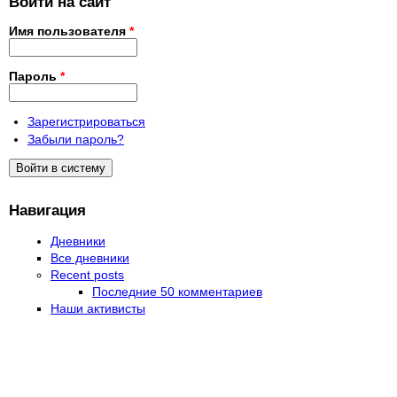
Войти на сайт
Имя пользователя
*
Пароль
*
Зарегистрироваться
Забыли пароль?
Навигация
Дневники
Все дневники
Recent posts
Последние 50 комментариев
Наши активисты