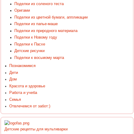
Поделки из соленого теста
Оригами
Поделки из цветной бумаги, аппликации
Поделки из папье-маше
Поделки из природного материала
Поделки к Новому году
Поделки к Пасхе
Детские рисунки
Поделки к восьмому марта
Познакомимся
Дети
Дом
Красота и здоровье
Работа и учеба
Семья
Отвлечемся от забот:)
Детские рецепты для мультиварки