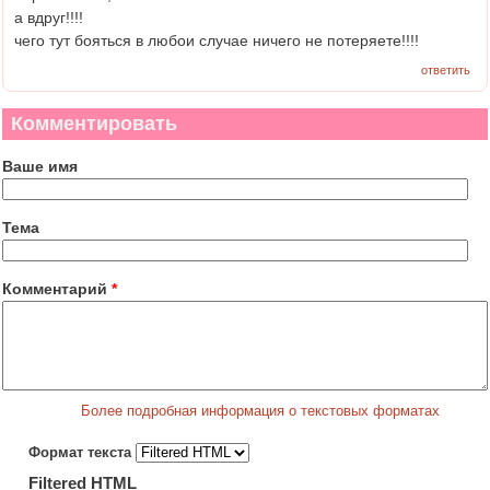
а вдруг!!!!
чего тут бояться в любои случае ничего не потеряете!!!!
ответить
Комментировать
Ваше имя
Тема
Комментарий
*
Более подробная информация о текстовых форматах
Формат текста
Filtered HTML