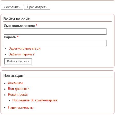
Войти на сайт
Имя пользователя
*
Пароль
*
Зарегистрироваться
Забыли пароль?
Навигация
Дневники
Все дневники
Recent posts
Последние 50 комментариев
Наши активисты