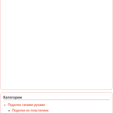
Категории
Поделки своими руками
Поделки из пластилина