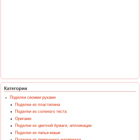
Категории
Поделки своими руками
Поделки из пластилина
Поделки из соленого теста
Оригами
Поделки из цветной бумаги, аппликации
Поделки из папье-маше
Поделки из природного материала