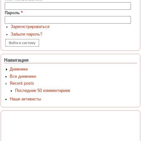
Пароль
*
Зарегистрироваться
Забыли пароль?
Навигация
Дневники
Все дневники
Recent posts
Последние 50 комментариев
Наши активисты