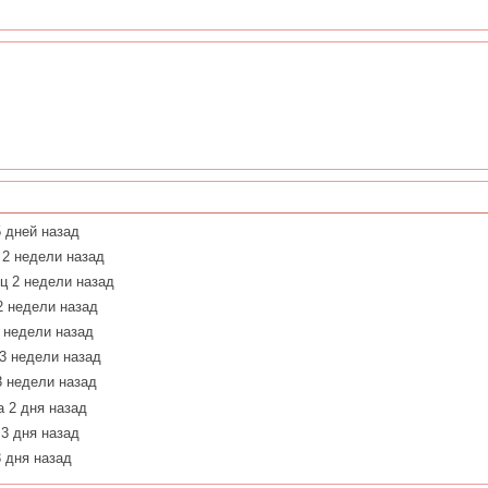
5 дней назад
 2 недели назад
ц 2 недели назад
2 недели назад
 недели назад
3 недели назад
3 недели назад
а 2 дня назад
 3 дня назад
3 дня назад