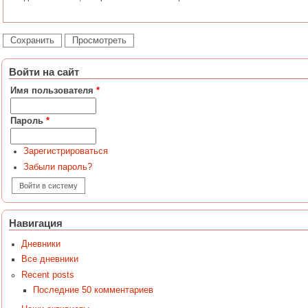
Войти на сайт
Имя пользователя
*
Пароль
*
Зарегистрироваться
Забыли пароль?
Навигация
Дневники
Все дневники
Recent posts
Последние 50 комментариев