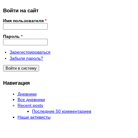
Войти на сайт
Имя пользователя
*
Пароль
*
Зарегистрироваться
Забыли пароль?
Навигация
Дневники
Все дневники
Recent posts
Последние 50 комментариев
Наши активисты