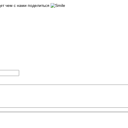
дет чем с нами поделиться