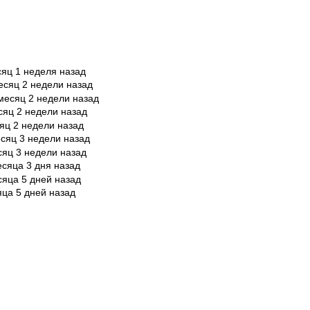
сяц 1 неделя назад
есяц 2 недели назад
месяц 2 недели назад
сяц 2 недели назад
яц 2 недели назад
сяц 3 недели назад
сяц 3 недели назад
есяца 3 дня назад
сяца 5 дней назад
яца 5 дней назад