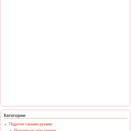
Категории
Поделки своими руками
Поделки из пластилина