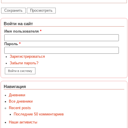
Войти на сайт
Имя пользователя
*
Пароль
*
Зарегистрироваться
Забыли пароль?
Навигация
Дневники
Все дневники
Recent posts
Последние 50 комментариев
Наши активисты