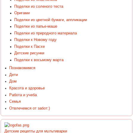
Поделки из соленого теста
Оригами
Поделки из цветной бумаги, аппликации
Поделки из папье-маше
Поделки из природного материала
Поделки к Новому году
Поделки к Пасхе
Детские рисунки
Поделки к восьмому марта
Познакомимся
Дети
Дом
Красота и здоровье
Работа и учеба
Семья
Отвлечемся от забот:)
Детские рецепты для мультиварки