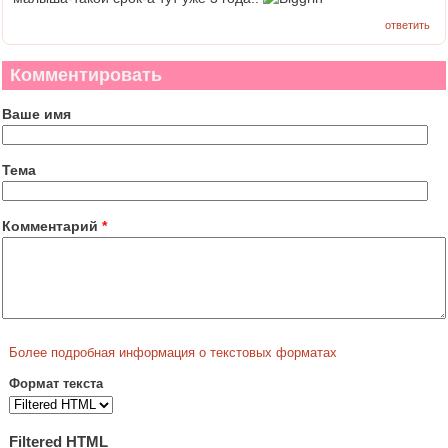
ответить
Комментировать
Ваше имя
Тема
Комментарий
*
Более подробная информация о текстовых форматах
Формат текста
Filtered HTML